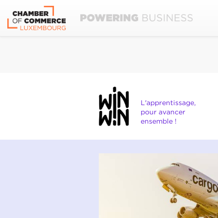
L'apprentissage,
pour avancer
ensemble !