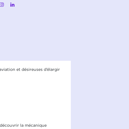
ation et désireuses d’élargir
r découvrir la mécanique