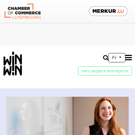
Fr
vers espace entreprise