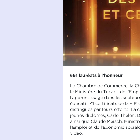
661 lauréats à l’honneur
La Chambre de Commerce, la Chamb
le Ministère du Travail, de l’Emp
l’apprentissage dans les secteurs
éducatif. 41 certificats de la «
distingués par leurs efforts. La
jeunes diplômés, Carlo Thelen, 
ainsi que Claude Meisch, Ministre
l’Emploi et de l’Economie social
vidéo.