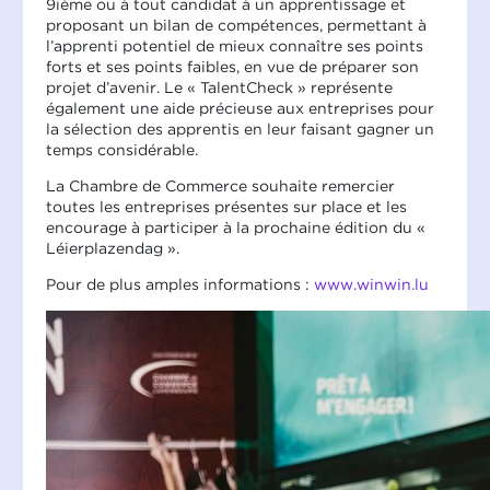
9ième ou à tout candidat à un apprentissage et
proposant un bilan de compétences, permettant à
l’apprenti potentiel de mieux connaître ses points
forts et ses points faibles, en vue de préparer son
projet d’avenir. Le « TalentCheck » représente
également une aide précieuse aux entreprises pour
la sélection des apprentis en leur faisant gagner un
temps considérable.
La Chambre de Commerce souhaite remercier
toutes les entreprises présentes sur place et les
encourage à participer à la prochaine édition du «
Léierplazendag ».
Pour de plus amples informations :
www.winwin.lu