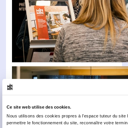
Ce site web utilise des cookies.
Nous utilisons des cookies propres à l’espace tuteur du site 
permettre le fonctionnement du site, reconnaître votre termin