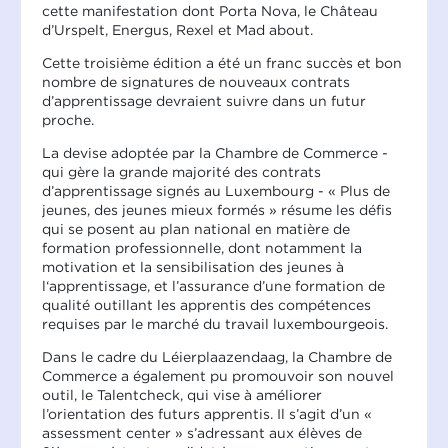
cette manifestation dont Porta Nova, le Château
d’Urspelt, Energus, Rexel et Mad about.
Cette troisième édition a été un franc succès et bon
nombre de signatures de nouveaux contrats
d’apprentissage devraient suivre dans un futur
proche.
La devise adoptée par la Chambre de Commerce -
qui gère la grande majorité des contrats
d’apprentissage signés au Luxembourg - « Plus de
jeunes, des jeunes mieux formés » résume les défis
qui se posent au plan national en matière de
formation professionnelle, dont notamment la
motivation et la sensibilisation des jeunes à
l‘apprentissage, et l’assurance d’une formation de
qualité outillant les apprentis des compétences
requises par le marché du travail luxembourgeois.
Dans le cadre du Léierplaazendaag, la Chambre de
Commerce a également pu promouvoir son nouvel
outil, le Talentcheck, qui vise à améliorer
l’orientation des futurs apprentis. Il s’agit d’un «
assessment center » s’adressant aux élèves de