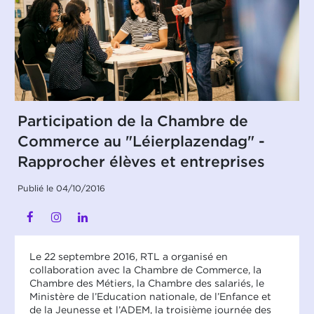
Participation de la Chambre de
Commerce au "Léierplazendag" -
Rapprocher élèves et entreprises
Publié le 04/10/2016
Le 22 septembre 2016, RTL a organisé en
collaboration avec la Chambre de Commerce, la
Chambre des Métiers, la Chambre des salariés, le
Ministère de l’Education nationale, de l’Enfance et
de la Jeunesse et l’ADEM, la troisième journée des