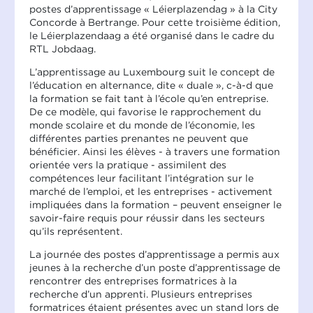
postes d’apprentissage « Léierplazendag » à la City
Concorde à Bertrange. Pour cette troisième édition,
le Léierplazendaag a été organisé dans le cadre du
RTL Jobdaag.
L’apprentissage au Luxembourg suit le concept de
l’éducation en alternance, dite « duale », c-à-d que
la formation se fait tant à l’école qu’en entreprise.
De ce modèle, qui favorise le rapprochement du
monde scolaire et du monde de l’économie, les
différentes parties prenantes ne peuvent que
bénéficier. Ainsi les élèves - à travers une formation
orientée vers la pratique - assimilent des
compétences leur facilitant l’intégration sur le
marché de l’emploi, et les entreprises - activement
impliquées dans la formation – peuvent enseigner le
savoir-faire requis pour réussir dans les secteurs
qu’ils représentent.
La journée des postes d’apprentissage a permis aux
jeunes à la recherche d’un poste d’apprentissage de
rencontrer des entreprises formatrices à la
recherche d’un apprenti. Plusieurs entreprises
formatrices étaient présentes avec un stand lors de