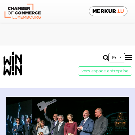
Fr
vers espace entreprise