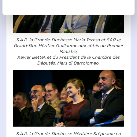
Refuser
confidentialité.
S.A.R. la Grande-Duchesse Maria Teresa et SAR le
Grand-Duc Héritier Guillaume aux côtés du Premier
Ministre,
Xavier Bettel, et du Président de la Chambre des
Députés, Mars di Bartolomeo.
S.A.R. la Grande-Duchesse Héritière Stéphanie en