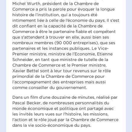
Michel Wurth, président de la Chambre de
Commerce a pris la parole pour évoquer la longue
histoire de l’institution, qui a toujours été
intimement liée à celle de l’économie du pays. Il s'est
dit confiant en la capacité de la Chambre de
Commerce à être le partenaire fiable et compétent
que s'attendent à trouver en elle, aussi bien ses
nombreux membres (90 000 entreprises), que ses
partenaires et les instances publiques. Le Vice-
Premier ministre, ministre de l’Economie, Etienne
Schneider, en tant que ministre de tutelle de la
Chambre de Commerce et le Premier ministre,
Xavier Bettel sont à leur tour revenus sur le rôle
primordial de la Chambre de Commerce pour
l’accompagnement des entreprises mais aussi
comme conseiller du gouvernement.
Dans un film d’une douzaine de minutes, réalisé par
Pascal Becker, de nombreuses personnalités du
monde économique et politique ont partagé avec
les invités leurs vues sur l'histoire, les missions,
l'action et le rôle joué par la Chambre de Commerce
dans la vie socio-économique du pays.