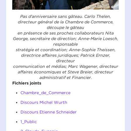
Pas d'anniversaire sans gâteau. Carlo Thelen,
directeur général de la Chambre de Commerce,
découpe le gâteau
en présence de ses proches collaborateurs Nita
George, secrétaire de direction; Anne-Marie Loesch,
responsable
stratégie et coordination; Anne-Sophie Theissen,
directrice affaires juridiques; Patrick Ernzer,
directeur
communication et médias; Marc Wagener, directeur
affaires économiques et Steve Breier, directeur
administratif et Financier.
Fichiers joints
Chambre_de_Commerce
Discours Michel Wurth
Discours Etienne Schneider
1_Public