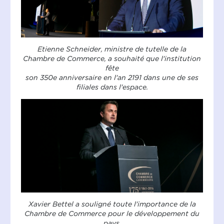
Etienne Schneider, ministre de tutelle de la
Chambre de Commerce, a souhaité que l'institution
fête
son 350e anniversaire en l'an 2191 dans une de ses
filiales dans l'espace.
Xavier Bettel a souligné toute l'importance de la
Chambre de Commerce pour le développement du
pays.