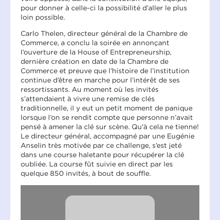
pour donner à celle-ci la possibilité d’aller le plus
loin possible.
Carlo Thelen, directeur général de la Chambre de
Commerce, a conclu la soirée en annonçant
l’ouverture de la House of Entrepreneurship,
dernière création en date de la Chambre de
Commerce et preuve que l’histoire de l’institution
continue d’être en marche pour l’intérêt de ses
ressortissants. Au moment où les invités
s’attendaient à vivre une remise de clés
traditionnelle, il y eut un petit moment de panique
lorsque l’on se rendit compte que personne n’avait
pensé à amener la clé sur scène. Qu'à cela ne tienne!
Le directeur général, accompagné par une Eugénie
Anselin très motivée par ce challenge, s’est jeté
dans une course haletante pour récupérer la clé
oubliée. La course fût suivie en direct par les
quelque 850 invités, à bout de souffle.