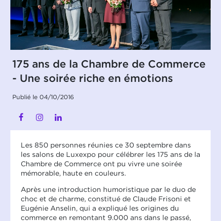
175 ans de la Chambre de Commerce
- Une soirée riche en émotions
Publié le 04/10/2016
Les 850 personnes réunies ce 30 septembre dans
les salons de Luxexpo pour célébrer les 175 ans de la
Chambre de Commerce ont pu vivre une soirée
mémorable, haute en couleurs.
Après une introduction humoristique par le duo de
choc et de charme, constitué de Claude Frisoni et
Eugénie Anselin, qui a expliqué les origines du
commerce en remontant 9.000 ans dans le passé,